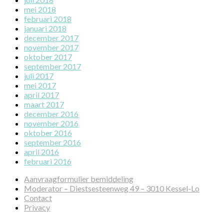
mei 2018
februari 2018
januari 2018
december 2017
november 2017
oktober 2017
september 2017
juli 2017
mei 2017
april 2017
maart 2017
december 2016
november 2016
oktober 2016
september 2016
april 2016
februari 2016
Aanvraagformulier bemiddeling
Moderator – Diestsesteenweg 49 – 3010 Kessel-Lo
Contact
Privacy