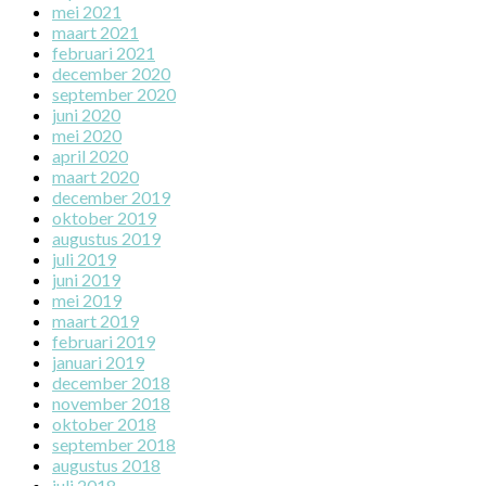
mei 2021
maart 2021
februari 2021
december 2020
september 2020
juni 2020
mei 2020
april 2020
maart 2020
december 2019
oktober 2019
augustus 2019
juli 2019
juni 2019
mei 2019
maart 2019
februari 2019
januari 2019
december 2018
november 2018
oktober 2018
september 2018
augustus 2018
juli 2018