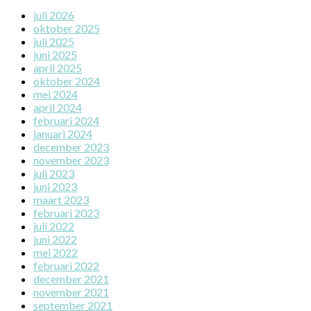
juli 2026
oktober 2025
juli 2025
juni 2025
april 2025
oktober 2024
mei 2024
april 2024
februari 2024
januari 2024
december 2023
november 2023
juli 2023
juni 2023
maart 2023
februari 2023
juli 2022
juni 2022
mei 2022
februari 2022
december 2021
november 2021
september 2021